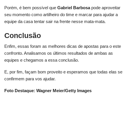
Porém, é bem possível que
Gabriel Barbosa
pode aproveitar
seu momento como artilheiro do time e marcar para ajudar a
equipe da casa tentar sair na frente nesse mata-mata.
Conclusão
Enfim, essas foram as melhores dicas de apostas para o este
confronto. Analisamos os últimos resultados de ambas as
equipes e chegamos a essa conclusão.
E, por fim, façam bom proveito e esperamos que todas elas se
confirmem para vos ajudar.
Foto Destaque: Wagner Meier/Getty Images