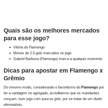
Quais são os melhores mercados
para esse jogo?
Vitória do Flamengo
Menos de 2.5 gols marcados no jogo
Gabriel Barbosa (Flamengo) marca a qualquer momento
Dicas para apostar em Flamengo x
Grêmio
Do mesmo modo, considerando o favoritismo do
Flamengo
por
ter a vantagem no agregado, acreditamos que os mandantes
vençam, num jogo com poucos gols, por se tratar de um duelo
eliminatório.