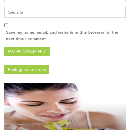
Save my name, email, and website in this browser for the
next time I comment.
Postagens recentes