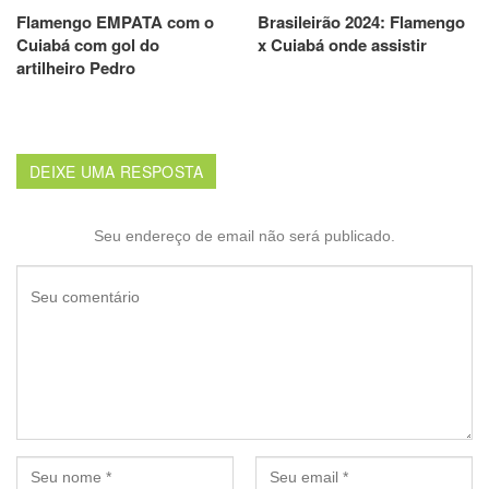
Flamengo EMPATA com o
Brasileirão 2024: Flamengo
Cuiabá com gol do
x Cuiabá onde assistir
artilheiro Pedro
DEIXE UMA RESPOSTA
Seu endereço de email não será publicado.