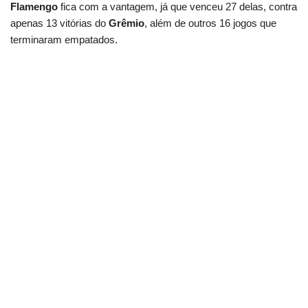
Flamengo
fica com a vantagem, já que venceu 27 delas, contra
apenas 13 vitórias do
Grêmio
, além de outros 16 jogos que
terminaram empatados.