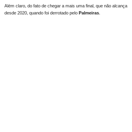
Além claro, do fato de chegar a mais uma final, que não alcança
desde 2020, quando foi derrotado pelo
Palmeiras
.