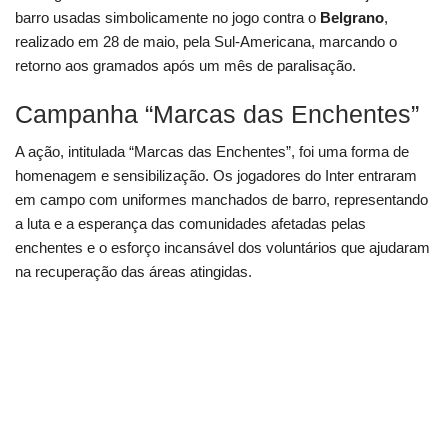
barro usadas simbolicamente no jogo contra o
Belgrano
,
realizado em 28 de maio, pela Sul-Americana, marcando o
retorno aos gramados após um mês de paralisação.
Campanha “Marcas das Enchentes”
A ação, intitulada “Marcas das Enchentes”, foi uma forma de
homenagem e sensibilização. Os jogadores do Inter entraram
em campo com uniformes manchados de barro, representando
a luta e a esperança das comunidades afetadas pelas
enchentes e o esforço incansável dos voluntários que ajudaram
na recuperação das áreas atingidas.