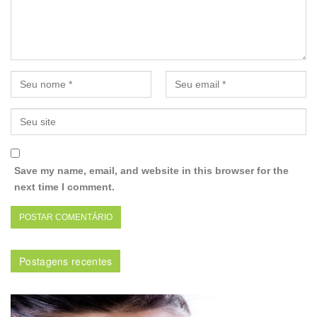
Save my name, email, and website in this browser for the
next time I comment.
Postagens recentes