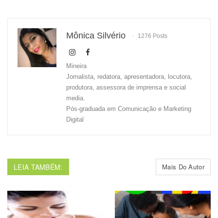
Mônica Silvério
1276 Posts
Mineira
Jornalista, redatora, apresentadora, locutora,
produtora, assessora de imprensa e social
media.
Pós-graduada em Comunicação e Marketing
Digital
LEIA TAMBÉM:
Mais Do Autor