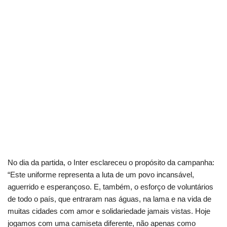
No dia da partida, o Inter esclareceu o propósito da campanha:
“Este uniforme representa a luta de um povo incansável,
aguerrido e esperançoso. E, também, o esforço de voluntários
de todo o país, que entraram nas águas, na lama e na vida de
muitas cidades com amor e solidariedade jamais vistas. Hoje
jogamos com uma camiseta diferente, não apenas como