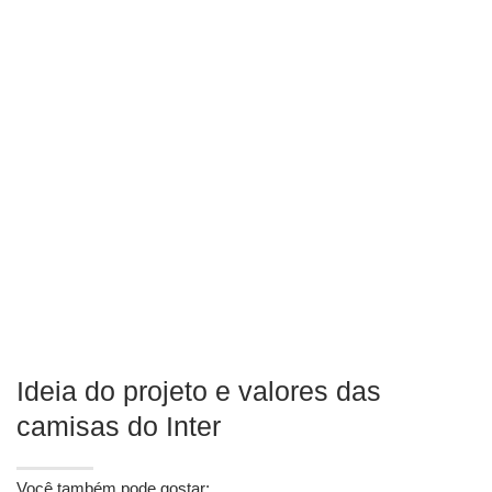
Ideia do projeto e valores das
camisas do Inter
Você também pode gostar: