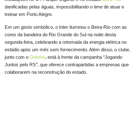
danificadas pelas águas, impossibilitando o time de atuar e
treinar em Porto Alegre.
Em um gesto simbólico, o Inter iluminou o Beira-Rio com as
cores da bandeira do Rio Grande do Sul na noite desta
segunda-feira, celebrando a retomada da energia elétrica no
estádio após um mês sem fornecimento. Além disso, o clube,
junto com o
Grêmio
, está à frente da campanha “Jogando
Juntos pelo RS”, que oferece contrapartidas a empresas que
colaborarem na reconstrução do estado.