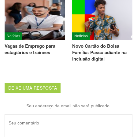
Notícias
Notícias
Vagas de Emprego para
Novo Cartão do Bolsa
estagiários e trainees
Família: Passo adiante na
inclusão digital
DEIXE UMA RESPOSTA
Seu endereço de email não será publicado.