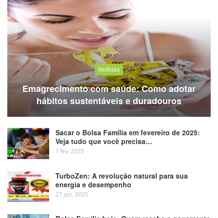
Notícias
Emagrecimento com saúde: Como adotar
hábitos sustentáveis e duradouros
Sacar o Bolsa Família em fevereiro de 2025:
Veja tudo que você precisa…
7 fev, 2025
TurboZen: A revolução natural para sua
energia e desempenho
27 jan, 2025