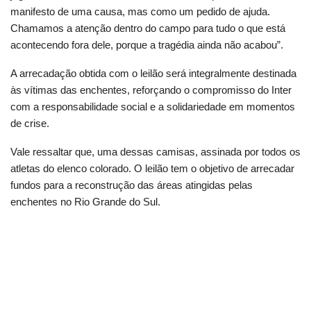
manifesto de uma causa, mas como um pedido de ajuda.
Chamamos a atenção dentro do campo para tudo o que está
acontecendo fora dele, porque a tragédia ainda não acabou”.
A arrecadação obtida com o leilão será integralmente destinada
às vítimas das enchentes, reforçando o compromisso do Inter
com a responsabilidade social e a solidariedade em momentos
de crise.
Vale ressaltar que, uma dessas camisas, assinada por todos os
atletas do elenco colorado. O leilão tem o objetivo de arrecadar
fundos para a reconstrução das áreas atingidas pelas
enchentes no Rio Grande do Sul.