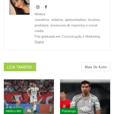
Mineira
Jornalista, redatora, apresentadora, locutora,
produtora, assessora de imprensa e social
media.
Pós-graduada em Comunicação e Marketing
Digital
LEIA TAMBÉM:
Mais Do Autor
Atlético MG
Flamengo