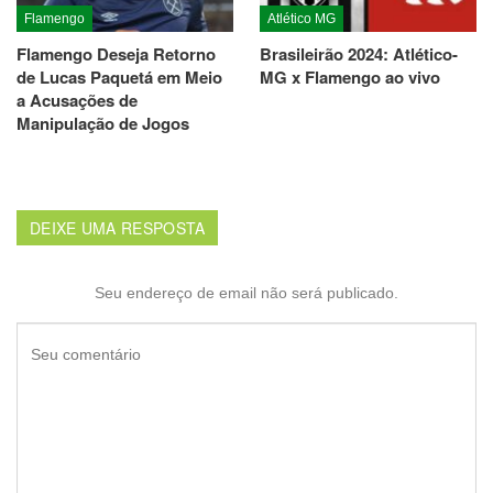
Flamengo
Atlético MG
Flamengo Deseja Retorno
Brasileirão 2024: Atlético-
de Lucas Paquetá em Meio
MG x Flamengo ao vivo
a Acusações de
Manipulação de Jogos
DEIXE UMA RESPOSTA
Seu endereço de email não será publicado.