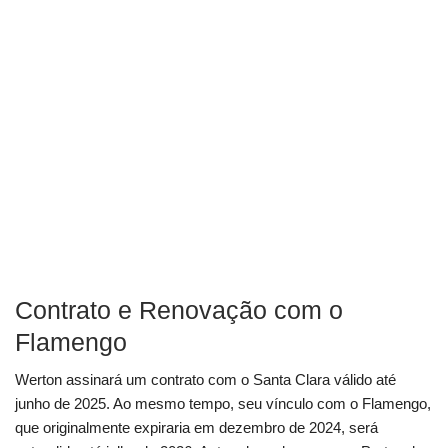
Contrato e Renovação com o
Flamengo
Werton assinará um contrato com o Santa Clara válido até
junho de 2025. Ao mesmo tempo, seu vínculo com o Flamengo,
que originalmente expiraria em dezembro de 2024, será