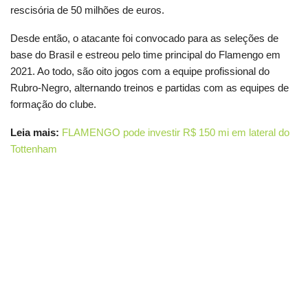
rescisória de 50 milhões de euros.
Desde então, o atacante foi convocado para as seleções de
base do Brasil e estreou pelo time principal do Flamengo em
2021. Ao todo, são oito jogos com a equipe profissional do
Rubro-Negro, alternando treinos e partidas com as equipes de
formação do clube.
Leia mais:
FLAMENGO pode investir R$ 150 mi em lateral do
Tottenham