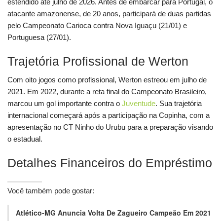
estendido até julho de 2026. Antes de embarcar para Portugal, o
atacante amazonense, de 20 anos, participará de duas partidas
pelo Campeonato Carioca contra Nova Iguaçu (21/01) e
Portuguesa (27/01).
Trajetória Profissional de Werton
Com oito jogos como profissional, Werton estreou em julho de
2021. Em 2022, durante a reta final do Campeonato Brasileiro,
marcou um gol importante contra o
Juventude
. Sua trajetória
internacional começará após a participação na Copinha, com a
apresentação no CT Ninho do Urubu para a preparação visando
o estadual.
Detalhes Financeiros do Empréstimo
Você também pode gostar:
Atlético-MG Anuncia Volta De Zagueiro Campeão Em 2021