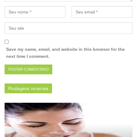
Save my name, email, and website in this browser for the
next time I comment.
Postagens recentes