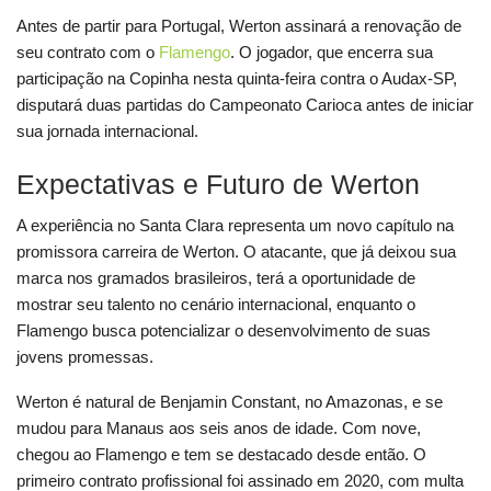
Antes de partir para Portugal, Werton assinará a renovação de
seu contrato com o
Flamengo
. O jogador, que encerra sua
participação na Copinha nesta quinta-feira contra o Audax-SP,
disputará duas partidas do Campeonato Carioca antes de iniciar
sua jornada internacional.
Expectativas e Futuro de Werton
A experiência no Santa Clara representa um novo capítulo na
promissora carreira de Werton. O atacante, que já deixou sua
marca nos gramados brasileiros, terá a oportunidade de
mostrar seu talento no cenário internacional, enquanto o
Flamengo busca potencializar o desenvolvimento de suas
jovens promessas.
Werton é natural de Benjamin Constant, no Amazonas, e se
mudou para Manaus aos seis anos de idade. Com nove,
chegou ao Flamengo e tem se destacado desde então. O
primeiro contrato profissional foi assinado em 2020, com multa