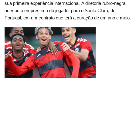
sua primeira experiência internacional. A diretoria rubro-negra
acertou o empréstimo do jogador para o Santa Clara, de
Portugal, em um contrato que terá a duração de um ano e meio.