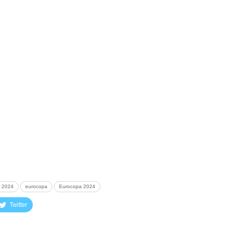
 2024
eurocopa
Eurocopa 2024
Twitter