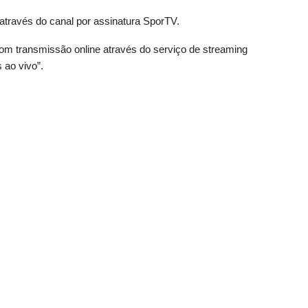
través do canal por assinatura SporTV.
om transmissão online através do serviço de streaming
 ao vivo”.