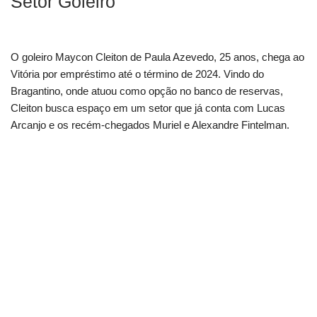
Setor Goleiro
O goleiro Maycon Cleiton de Paula Azevedo, 25 anos, chega ao
Vitória por empréstimo até o término de 2024. Vindo do
Bragantino, onde atuou como opção no banco de reservas,
Cleiton busca espaço em um setor que já conta com Lucas
Arcanjo e os recém-chegados Muriel e Alexandre Fintelman.