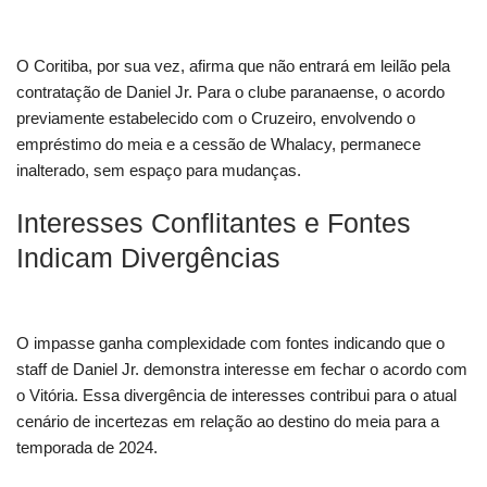
O Coritiba, por sua vez, afirma que não entrará em leilão pela
contratação de Daniel Jr. Para o clube paranaense, o acordo
previamente estabelecido com o Cruzeiro, envolvendo o
empréstimo do meia e a cessão de Whalacy, permanece
inalterado, sem espaço para mudanças.
Interesses Conflitantes e Fontes
Indicam Divergências
O impasse ganha complexidade com fontes indicando que o
staff de Daniel Jr. demonstra interesse em fechar o acordo com
o Vitória. Essa divergência de interesses contribui para o atual
cenário de incertezas em relação ao destino do meia para a
temporada de 2024.