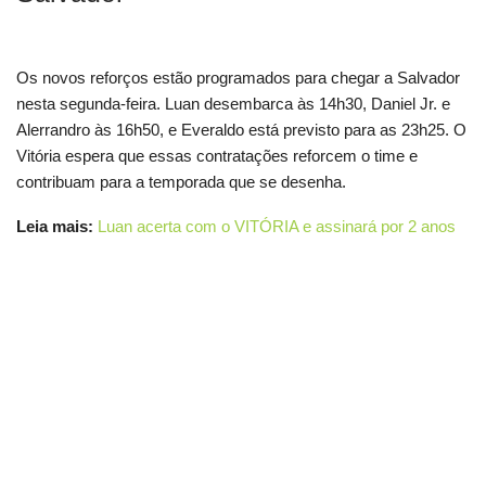
Os novos reforços estão programados para chegar a Salvador
nesta segunda-feira. Luan desembarca às 14h30, Daniel Jr. e
Alerrandro às 16h50, e Everaldo está previsto para as 23h25. O
Vitória espera que essas contratações reforcem o time e
contribuam para a temporada que se desenha.
Leia mais:
Luan acerta com o VITÓRIA e assinará por 2 anos