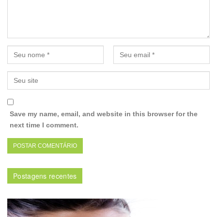
Save my name, email, and website in this browser for the
next time I comment.
Postagens recentes