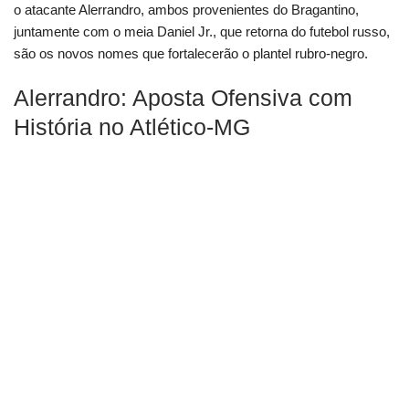
o atacante Alerrandro, ambos provenientes do Bragantino,
juntamente com o meia Daniel Jr., que retorna do futebol russo,
são os novos nomes que fortalecerão o plantel rubro-negro.
Alerrandro: Aposta Ofensiva com
História no Atlético-MG