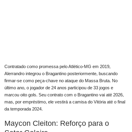
Contratado como promessa pelo Atlético-MG em 2019,
Alerrandro integrou o Bragantino posteriormente, buscando
firmar-se como peça-chave no ataque do Massa Bruta. No
último ano, o jogador de 24 anos participou de 33 jogos e
marcou oito gols. Seu contrato com o Bragantino vai até 2026,
mas, por empréstimo, ele vestirá a camisa do Vitória até o final
da temporada 2024.
Maycon Cleiton: Reforço para o