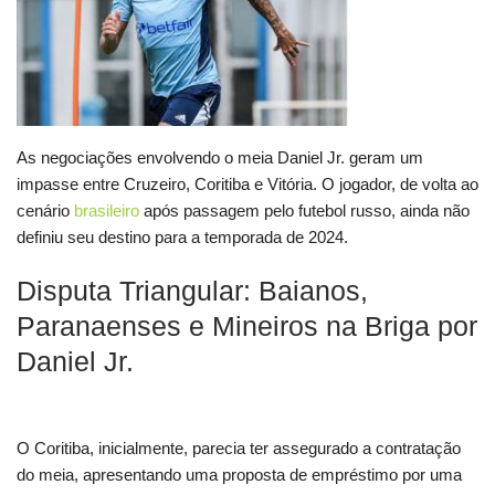
As negociações envolvendo o meia Daniel Jr. geram um
impasse entre Cruzeiro, Coritiba e Vitória. O jogador, de volta ao
cenário
brasileiro
após passagem pelo futebol russo, ainda não
definiu seu destino para a temporada de 2024.
Disputa Triangular: Baianos,
Paranaenses e Mineiros na Briga por
Daniel Jr.
O Coritiba, inicialmente, parecia ter assegurado a contratação
do meia, apresentando uma proposta de empréstimo por uma