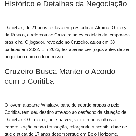
Histórico e Detalhes da Negociação
Daniel Jr., de 21 anos, estava emprestado ao Akhmat Grozny,
da Rússia, e retornou ao Cruzeiro antes do início da temporada
brasileira. O jogador, revelado no Cruzeiro, atuou em 38
partidas em 2022. Em 2023, fez apenas dez jogos antes de ser
negociado com o clube russo.
Cruzeiro Busca Manter o Acordo
com o Coritiba
O jovem atacante Whalacy, parte do acordo proposto pelo
Coritiba, tem seu destino atrelado ao desfecho da situação de
Daniel Jr. O Cruzeiro, por sua vez, vê com bons olhos a
concretização dessa transação, reforçando a possibilidade de
que o atleta de 17 anos desembarque em Belo Horizonte.