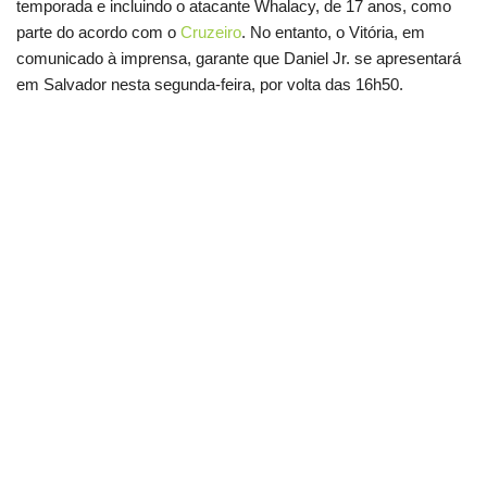
temporada e incluindo o atacante Whalacy, de 17 anos, como
parte do acordo com o
Cruzeiro
. No entanto, o Vitória, em
comunicado à imprensa, garante que Daniel Jr. se apresentará
em Salvador nesta segunda-feira, por volta das 16h50.