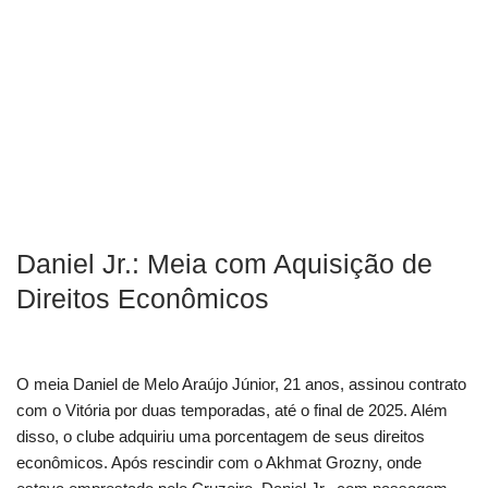
Daniel Jr.: Meia com Aquisição de
Direitos Econômicos
O meia Daniel de Melo Araújo Júnior, 21 anos, assinou contrato
com o Vitória por duas temporadas, até o final de 2025. Além
disso, o clube adquiriu uma porcentagem de seus direitos
econômicos. Após rescindir com o Akhmat Grozny, onde