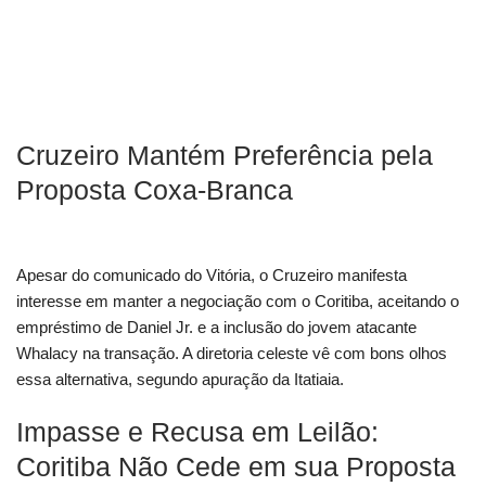
Cruzeiro Mantém Preferência pela
Proposta Coxa-Branca
Apesar do comunicado do Vitória, o Cruzeiro manifesta
interesse em manter a negociação com o Coritiba, aceitando o
empréstimo de Daniel Jr. e a inclusão do jovem atacante
Whalacy na transação. A diretoria celeste vê com bons olhos
essa alternativa, segundo apuração da Itatiaia.
Impasse e Recusa em Leilão:
Coritiba Não Cede em sua Proposta