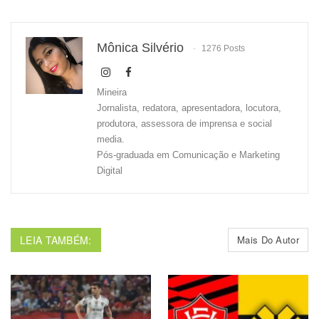
Mônica Silvério
1276 Posts
Mineira
Jornalista, redatora, apresentadora, locutora,
produtora, assessora de imprensa e social
media.
Pós-graduada em Comunicação e Marketing
Digital
LEIA TAMBÉM:
Mais Do Autor