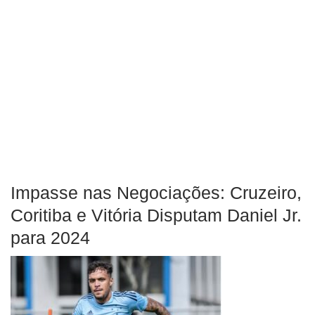
Impasse nas Negociações: Cruzeiro,
Coritiba e Vitória Disputam Daniel Jr.
para 2024