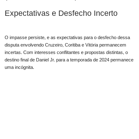
Expectativas e Desfecho Incerto
O impasse persiste, e as expectativas para o desfecho dessa
disputa envolvendo Cruzeiro, Coritiba e Vitória permanecem
incertas. Com interesses conflitantes e propostas distintas, o
destino final de Daniel Jr. para a temporada de 2024 permanece
uma incógnita.