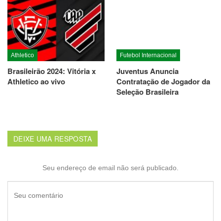
Athletico
Futebol Internacional
Brasileirão 2024: Vitória x
Juventus Anuncia
Athletico ao vivo
Contratação de Jogador da
Seleção Brasileira
DEIXE UMA RESPOSTA
Seu endereço de email não será publicado.