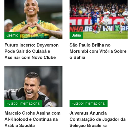
Grêmio
Bahia
Futuro Incerto: Deyverson
São Paulo Brilha no
Pode Sair do Cuiabá e
Morumbi com Vitória Sobre
Assinar com Novo Clube
o Bahia
Futebol Internacional
Futebol Internacional
Marcelo Grohe Assina com
Juventus Anuncia
Al-Kholood e Continua na
Contratação de Jogador da
Arábia Saudita
Seleção Brasileira