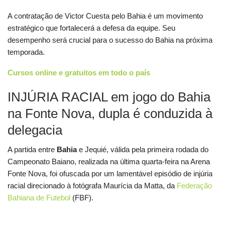
A contratação de Victor Cuesta pelo Bahia é um movimento
estratégico que fortalecerá a defesa da equipe. Seu
desempenho será crucial para o sucesso do Bahia na próxima
temporada.
Cursos online e gratuitos em todo o país
INJÚRIA RACIAL em jogo do Bahia
na Fonte Nova, dupla é conduzida à
delegacia
A partida entre
Bahia
e Jequié, válida pela primeira rodada do
Campeonato Baiano, realizada na última quarta-feira na Arena
Fonte Nova, foi ofuscada por um lamentável episódio de injúria
racial direcionado à fotógrafa Maurícia da Matta, da
Federação
Bahiana de Futebol
(FBF).