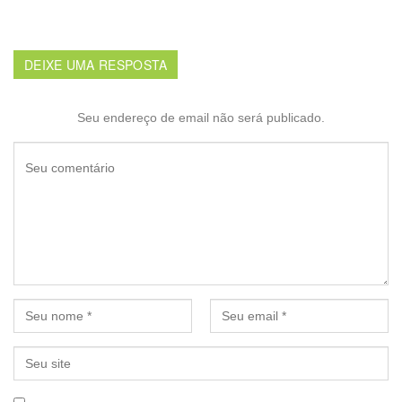
DEIXE UMA RESPOSTA
Seu endereço de email não será publicado.