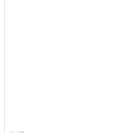
8 jul, 2024