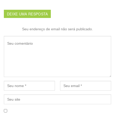
DEIXE UMA RESPOSTA
Seu endereço de email não será publicado.