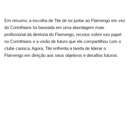
Em resumo, a escolha de Tite de se juntar ao Flamengo em vez
do Corinthians foi baseada em uma abordagem mais
profissional da diretoria do Flamengo, receios sobre seu papel
no Corinthians e a visão de futuro que ele compartilhou com o
clube carioca. Agora, Tite enfrenta a tarefa de liderar o
Flamengo em direção aos seus objetivos e desafios futuros.