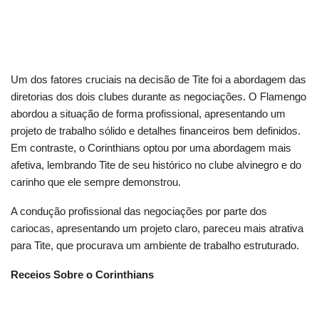
Um dos fatores cruciais na decisão de Tite foi a abordagem das
diretorias dos dois clubes durante as negociações. O Flamengo
abordou a situação de forma profissional, apresentando um
projeto de trabalho sólido e detalhes financeiros bem definidos.
Em contraste, o Corinthians optou por uma abordagem mais
afetiva, lembrando Tite de seu histórico no clube alvinegro e do
carinho que ele sempre demonstrou.
A condução profissional das negociações por parte dos
cariocas, apresentando um projeto claro, pareceu mais atrativa
para Tite, que procurava um ambiente de trabalho estruturado.
Receios Sobre o Corinthians