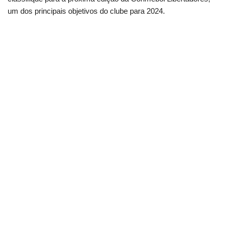
um dos principais objetivos do clube para 2024.