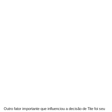
Outro fator importante que influenciou a decisão de Tite foi seu