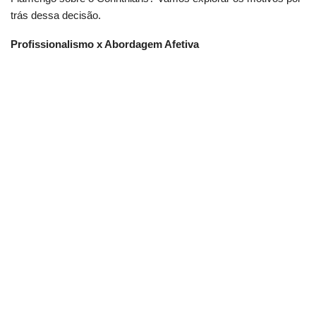
trás dessa decisão.
Profissionalismo x Abordagem Afetiva