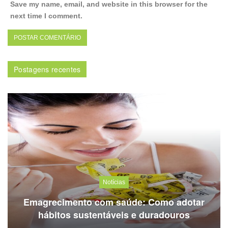
Save my name, email, and website in this browser for the
next time I comment.
Postagens recentes
Notícias
Emagrecimento com saúde: Como adotar
hábitos sustentáveis e duradouros