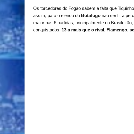
Os torcedores do Fogão sabem a falta que Tiquinho
assim, para o elenco do
Botafogo
não sentir a per
maior nas 6 partidas, principalmente no Brasileirã
conquistados,
13 a mais que o rival, Flamengo, 