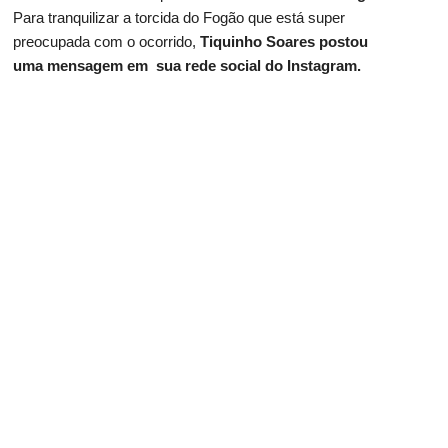
Para tranquilizar a torcida do Fogão que está super
preocupada com o ocorrido,
Tiquinho Soares postou
uma mensagem em sua rede social do Instagram.