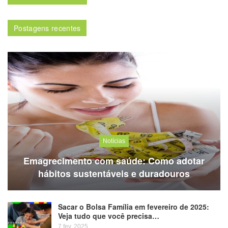
Postagens recentes
Notícias
Emagrecimento com saúde: Como adotar
hábitos sustentáveis e duradouros
Sacar o Bolsa Família em fevereiro de 2025:
Veja tudo que você precisa…
7 fev, 2025