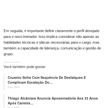
Em seguida, é importante definir claramente o perfil desejado
para o novo treinador. Isso implica considerar não apenas as
habilidades técnicas e táticas necessárias para o cargo, mas
também a capacidade de liderança, comunicação e gestão de
grupo.
Você também pode gostar:
Cruzeiro Sofre Com Sequência De Desfalques E
Complicam Escalação Do…
9 jul, 2024
Thiago Alcântara Anuncia Aposentadoria Aos 33 Anos
Após Carreira…
8 jul, 2024