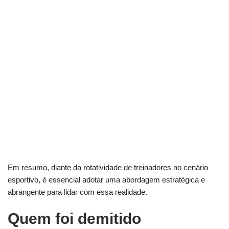
Em resumo, diante da rotatividade de treinadores no cenário
esportivo, é essencial adotar uma abordagem estratégica e
abrangente para lidar com essa realidade.
Quem foi demitido