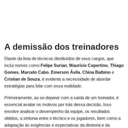
A demissão dos treinadores
Diante da lista de técnicos destituídos de seus cargos, que
inclui nomes como
Felipe
Surian
,
Maurício
Copertino
,
Thiago
Gomes
,
Marcelo
Cabo
,
Emerson
Ávila
,
China
Balbino
e
Cristian
de
Souza
, é evidente a necessidade de abordar
estratégias para lidar com essa realidade.
Primeiramente, ao se deparar com a saída de um treinador, é
essencial avaliar os motivos por trás dessa decisão. Isso
envolve analisar o desempenho da equipe, os resultados
obtidos, a sintonia entre o técnico e os jogadores, bem como a
adaptação às exigências e expectativas da diretoria e da