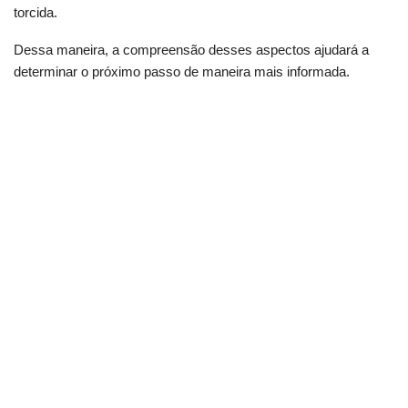
torcida.
Dessa maneira, a compreensão desses aspectos ajudará a
determinar o próximo passo de maneira mais informada.