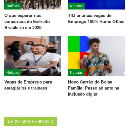
Notícias
Notícias
O que esperar nos
TIM anuncia vagas de
concursos do Exército
Emprego 100% Home Office
Brasileiro em 2025
Notícias
Notícias
Vagas de Emprego para
Novo Cartão do Bolsa
estagiários e trainees
Família: Passo adiante na
inclusão digital
DEIXE UMA RESPOSTA