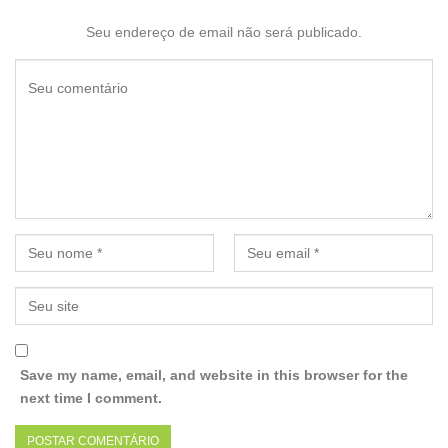
Seu endereço de email não será publicado.
Save my name, email, and website in this browser for the
next time I comment.