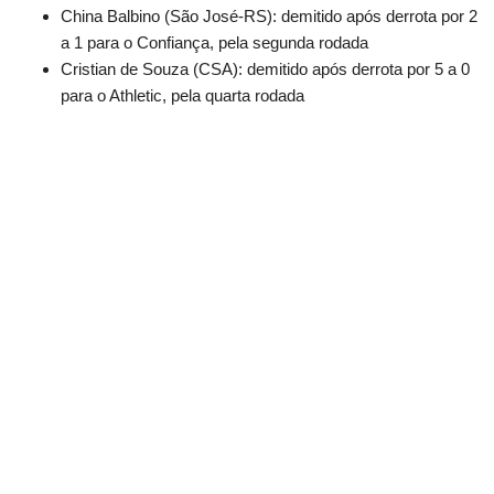
China Balbino (São José-RS): demitido após derrota por 2
a 1 para o Confiança, pela segunda rodada
Cristian de Souza (CSA): demitido após derrota por 5 a 0
para o Athletic, pela quarta rodada