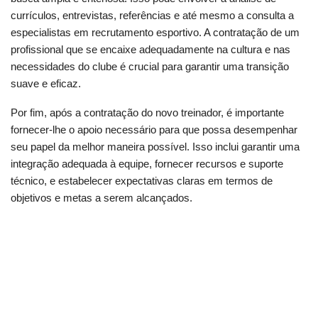
currículos, entrevistas, referências e até mesmo a consulta a
especialistas em recrutamento esportivo. A contratação de um
profissional que se encaixe adequadamente na cultura e nas
necessidades do clube é crucial para garantir uma transição
suave e eficaz.
Por fim, após a contratação do novo treinador, é importante
fornecer-lhe o apoio necessário para que possa desempenhar
seu papel da melhor maneira possível. Isso inclui garantir uma
integração adequada à equipe, fornecer recursos e suporte
técnico, e estabelecer expectativas claras em termos de
objetivos e metas a serem alcançados.