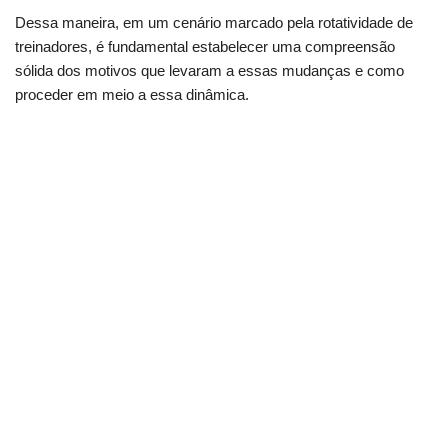
Dessa maneira, em um cenário marcado pela rotatividade de
treinadores, é fundamental estabelecer uma compreensão
sólida dos motivos que levaram a essas mudanças e como
proceder em meio a essa dinâmica.