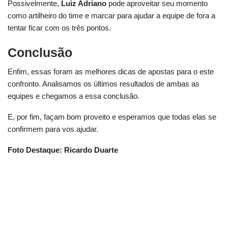
Possivelmente,
Luiz Adriano
pode aproveitar seu momento
como artilheiro do time e marcar para ajudar a equipe de fora a
tentar ficar com os três pontos.
Conclusão
Enfim, essas foram as melhores dicas de apostas para o este
confronto. Analisamos os últimos resultados de ambas as
equipes e chegamos a essa conclusão.
E, por fim, façam bom proveito e esperamos que todas elas se
confirmem para vos ajudar.
Foto Destaque: Ricardo Duarte