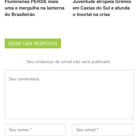
Fluminense PERDE mais
Juventude atropela Grêmio
uma e mergulha na lanterna
em Caxias do Sul e afunda
do Brasileirão
o Imortal na crise
DEIXE UMA RESPOSTA
Seu endereço de email não será publicado.