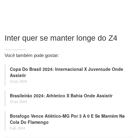
Inter quer se manter longe do Z4
Você também pode gostar:
Copa Do Brasil 2024: Internacional X Juventude Onde
Assistir
10 jul, 2024
Brasileirão 2024: Athletico X Bahia Onde Assistir
10 jul, 2024
Botafogo Vence Atlético-MG Por 3 A 0 E Se Mantém Na
Cola Do Flamengo
8 jul, 2024