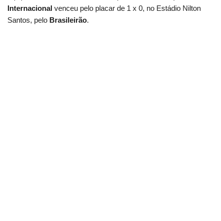
Internacional
venceu pelo placar de 1 x 0, no Estádio Nilton
Santos, pelo
Brasileirão
.