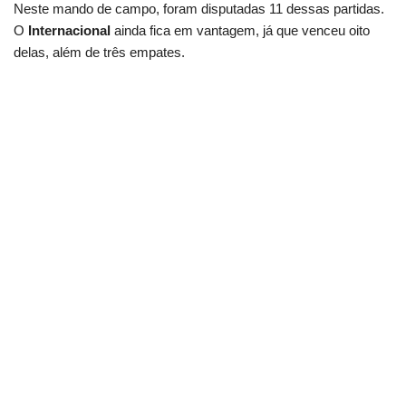
Neste mando de campo, foram disputadas 11 dessas partidas.
O
Internacional
ainda fica em vantagem, já que venceu oito
delas, além de três empates.