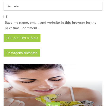
Save my name, email, and website in this browser for the
next time I comment.
Postagens recentes
Notícias