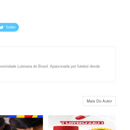
Twitter
iversidade Luterana do Brasil. Apaixonada por futebol desde
Mais Do Autor