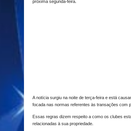
próxima segunda-feira.
A notícia surgiu na noite de terça-feira e está cau
focada nas normas referentes às transações com p
Essas regras dizem respeito a como os clubes est
relacionadas à sua propriedade.