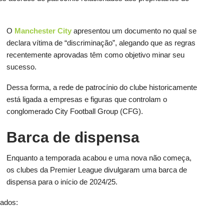
O
Manchester City
apresentou um documento no qual se
declara vítima de “discriminação”, alegando que as regras
recentemente aprovadas têm como objetivo minar seu
sucesso.
Dessa forma, a rede de patrocínio do clube historicamente
está ligada a empresas e figuras que controlam o
conglomerado City Football Group (CFG).
Barca de dispensa
Enquanto a temporada acabou e uma nova não começa,
os clubes da Premier League divulgaram uma barca de
dispensa para o início de 2024/25.
sados: