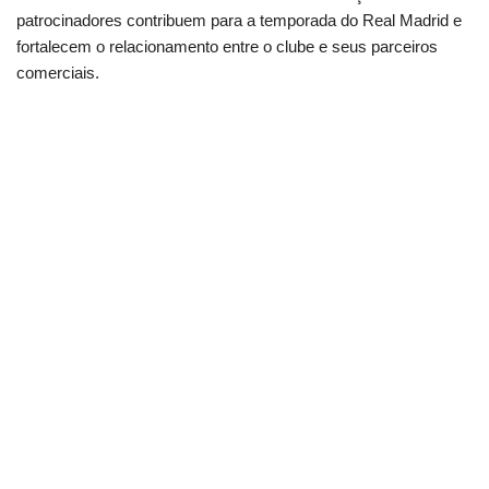
patrocinadores contribuem para a temporada do Real Madrid e
fortalecem o relacionamento entre o clube e seus parceiros
comerciais.