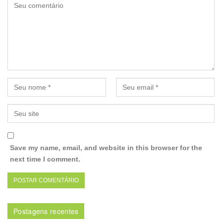
Save my name, email, and website in this browser for the
next time I comment.
Postagens recentes