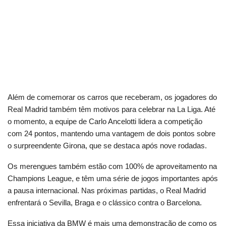
Além de comemorar os carros que receberam, os jogadores do
Real Madrid também têm motivos para celebrar na La Liga. Até
o momento, a equipe de Carlo Ancelotti lidera a competição
com 24 pontos, mantendo uma vantagem de dois pontos sobre
o surpreendente Girona, que se destaca após nove rodadas.
Os merengues também estão com 100% de aproveitamento na
Champions League, e têm uma série de jogos importantes após
a pausa internacional. Nas próximas partidas, o Real Madrid
enfrentará o Sevilla, Braga e o clássico contra o Barcelona.
Essa iniciativa da BMW é mais uma demonstração de como os