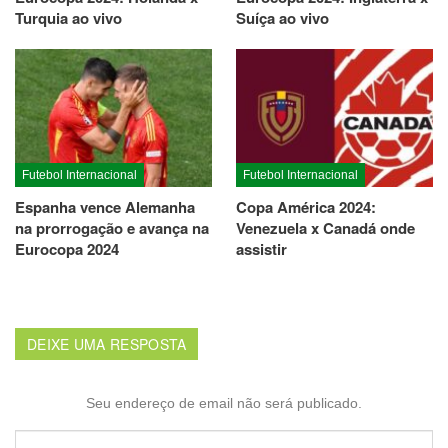
Turquia ao vivo
Suíça ao vivo
Futebol Internacional
Futebol Internacional
Espanha vence Alemanha
Copa América 2024:
na prorrogação e avança na
Venezuela x Canadá onde
Eurocopa 2024
assistir
DEIXE UMA RESPOSTA
Seu endereço de email não será publicado.