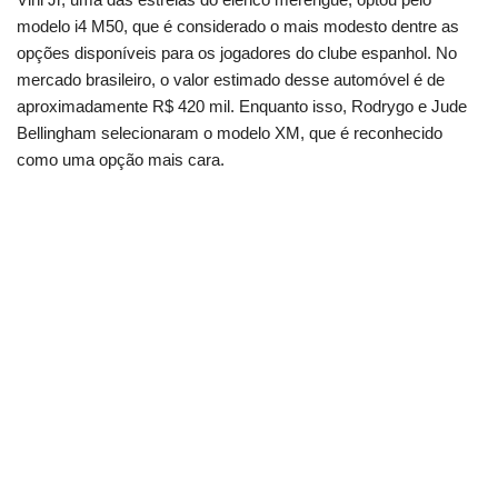
modelo i4 M50, que é considerado o mais modesto dentre as
opções disponíveis para os jogadores do clube espanhol. No
mercado brasileiro, o valor estimado desse automóvel é de
aproximadamente R$ 420 mil. Enquanto isso, Rodrygo e Jude
Bellingham selecionaram o modelo XM, que é reconhecido
como uma opção mais cara.