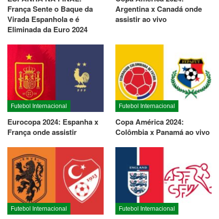
França Sente o Baque da
Argentina x Canadá onde
Virada Espanhola e é
assistir ao vivo
Eliminada da Euro 2024
Futebol Internacional
Futebol Internacional
Eurocopa 2024: Espanha x
Copa América 2024:
França onde assistir
Colômbia x Panamá ao vivo
Futebol Internacional
Futebol Internacional