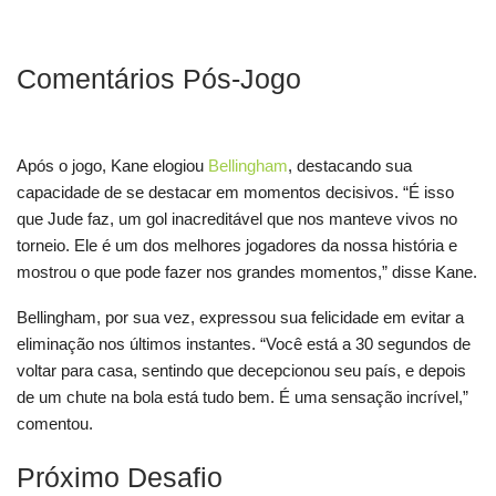
Comentários Pós-Jogo
Após o jogo, Kane elogiou
Bellingham
, destacando sua
capacidade de se destacar em momentos decisivos. “É isso
que Jude faz, um gol inacreditável que nos manteve vivos no
torneio. Ele é um dos melhores jogadores da nossa história e
mostrou o que pode fazer nos grandes momentos,” disse Kane.
Bellingham, por sua vez, expressou sua felicidade em evitar a
eliminação nos últimos instantes. “Você está a 30 segundos de
voltar para casa, sentindo que decepcionou seu país, e depois
de um chute na bola está tudo bem. É uma sensação incrível,”
comentou.
Próximo Desafio