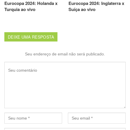
Eurocopa 2024: Holanda x
Eurocopa 2024: Inglaterra x
Turquia ao vivo
Suíça ao vivo
DEIXE UMA RESPOSTA
Seu endereço de email não será publicado.