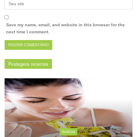
Save my name, email, and website in this browser for the
next time I comment.
Postagens recentes
Notícias