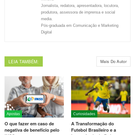
Jornalista, redatora, apresentadora, locutora,
produtora, assessora de imprensa e social
media.
Pós-graduada em Comunicação e Marketing
Digital
LEIA TAMBÉM:
Mais Do Autor
Apostas
Curiosidades
O que fazer em caso de
A Transformação do
negativa de benefício pelo
Futebol Brasileiro e a