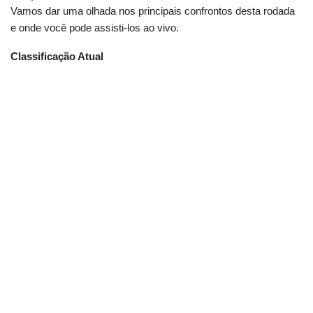
Vamos dar uma olhada nos principais confrontos desta rodada
e onde você pode assisti-los ao vivo.
Classificação Atual