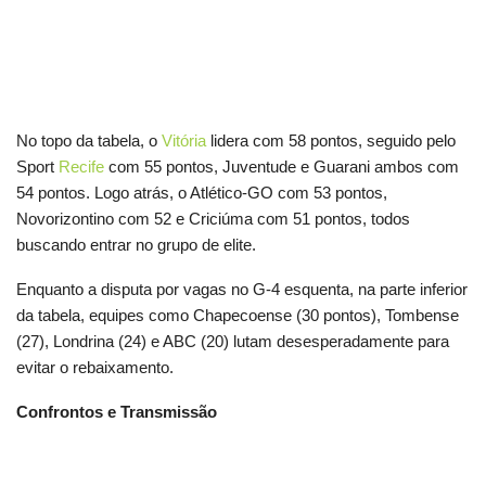
No topo da tabela, o
Vitória
lidera com 58 pontos, seguido pelo
Sport
Recife
com 55 pontos, Juventude e Guarani ambos com
54 pontos. Logo atrás, o Atlético-GO com 53 pontos,
Novorizontino com 52 e Criciúma com 51 pontos, todos
buscando entrar no grupo de elite.
Enquanto a disputa por vagas no G-4 esquenta, na parte inferior
da tabela, equipes como Chapecoense (30 pontos), Tombense
(27), Londrina (24) e ABC (20) lutam desesperadamente para
evitar o rebaixamento.
Confrontos e Transmissão