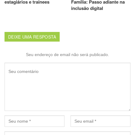
estagiários e trainees
Família: Passo adiante na
inclusão digital
DEIXE UMA RESPOSTA
Seu endereço de email não será publicado.