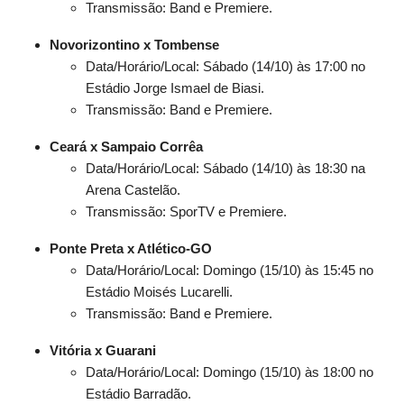
Transmissão: Band e Premiere.
Novorizontino x Tombense
Data/Horário/Local: Sábado (14/10) às 17:00 no
Estádio Jorge Ismael de Biasi.
Transmissão: Band e Premiere.
Ceará x Sampaio Corrêa
Data/Horário/Local: Sábado (14/10) às 18:30 na
Arena Castelão.
Transmissão: SporTV e Premiere.
Ponte Preta x Atlético-GO
Data/Horário/Local: Domingo (15/10) às 15:45 no
Estádio Moisés Lucarelli.
Transmissão: Band e Premiere.
Vitória x Guarani
Data/Horário/Local: Domingo (15/10) às 18:00 no
Estádio Barradão.