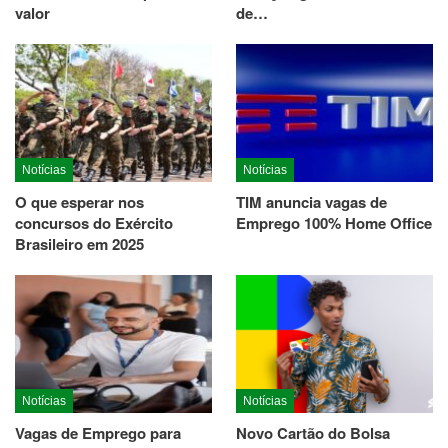
valor
de…
Notícias
Notícias
O que esperar nos
TIM anuncia vagas de
concursos do Exército
Emprego 100% Home Office
Brasileiro em 2025
Notícias
Notícias
Vagas de Emprego para
Novo Cartão do Bolsa