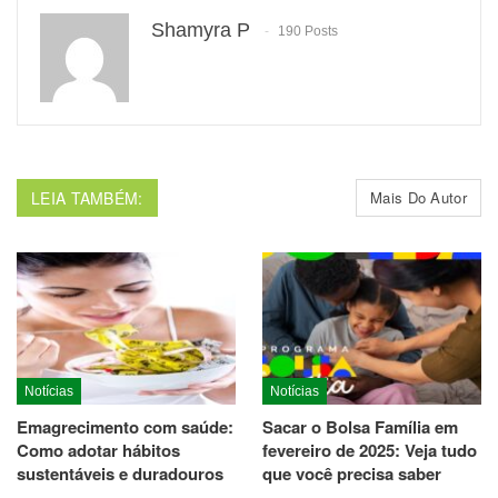
Shamyra P
190 Posts
LEIA TAMBÉM:
Mais Do Autor
Notícias
Notícias
Emagrecimento com saúde:
Sacar o Bolsa Família em
Como adotar hábitos
fevereiro de 2025: Veja tudo
sustentáveis e duradouros
que você precisa saber