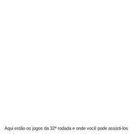
Aqui estão os jogos da 32ª rodada e onde você pode assisti-los