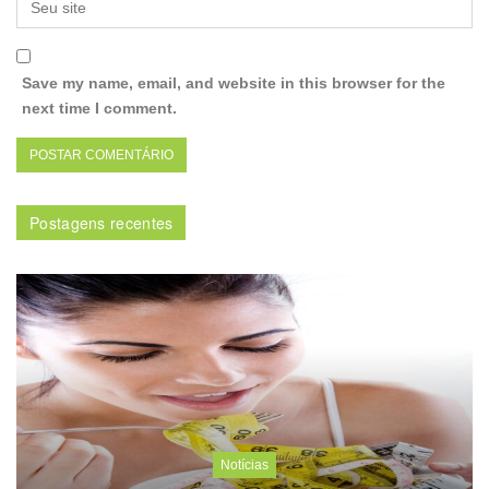
Save my name, email, and website in this browser for the
next time I comment.
Postagens recentes
Notícias