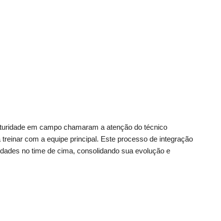
turidade em campo chamaram a atenção do técnico
treinar com a equipe principal. Este processo de integração
nidades no time de cima, consolidando sua evolução e