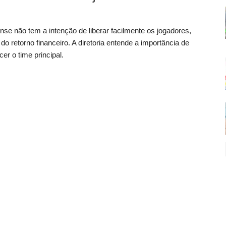
nse não tem a intenção de liberar facilmente os jogadores,
 retorno financeiro. A diretoria entende a importância de
er o time principal.