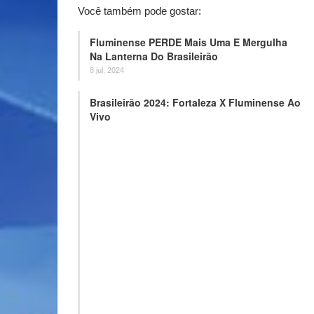
Você também pode gostar:
Fluminense PERDE Mais Uma E Mergulha
Na Lanterna Do Brasileirão
8 jul, 2024
Brasileirão 2024: Fortaleza X Fluminense Ao
Vivo