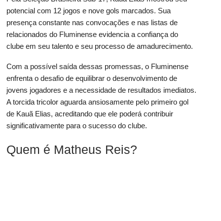
potencial com 12 jogos e nove gols marcados. Sua
presença constante nas convocações e nas listas de
relacionados do Fluminense evidencia a confiança do
clube em seu talento e seu processo de amadurecimento.
Com a possível saída dessas promessas, o Fluminense
enfrenta o desafio de equilibrar o desenvolvimento de
jovens jogadores e a necessidade de resultados imediatos.
A torcida tricolor aguarda ansiosamente pelo primeiro gol
de Kauã Elias, acreditando que ele poderá contribuir
significativamente para o sucesso do clube.
Quem é Matheus Reis?