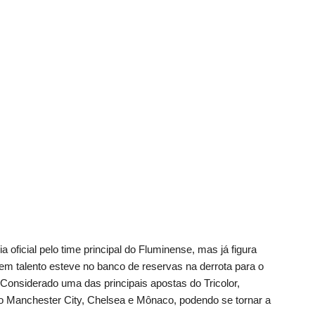
 oficial pelo time principal do Fluminense, mas já figura
 talento esteve no banco de reservas na derrota para o
 Considerado uma das principais apostas do Tricolor,
o Manchester City, Chelsea e Mônaco, podendo se tornar a