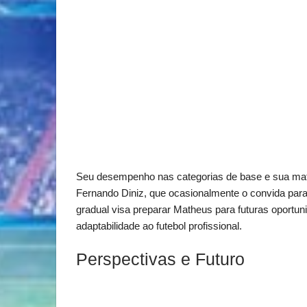
Seu desempenho nas categorias de base e sua ma
Fernando Diniz, que ocasionalmente o convida para 
gradual visa preparar Matheus para futuras oportu
adaptabilidade ao futebol profissional.
Perspectivas e Futuro