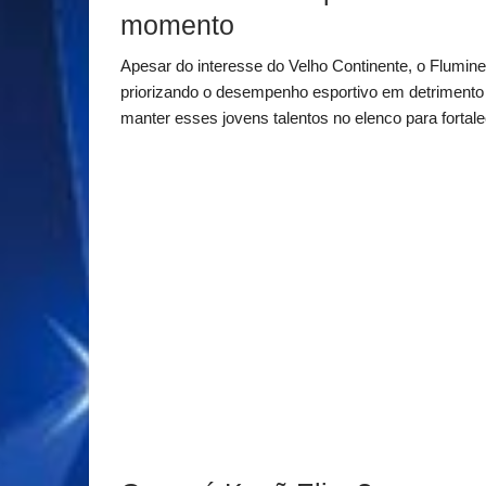
momento
Apesar do interesse do Velho Continente, o Flumine
priorizando o desempenho esportivo em detrimento do
manter esses jovens talentos no elenco para fortalec