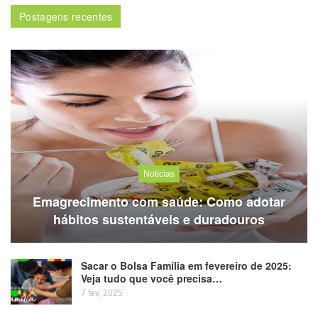
Postagens recentes
Notícias
Emagrecimento com saúde: Como adotar
hábitos sustentáveis e duradouros
Sacar o Bolsa Família em fevereiro de 2025:
Veja tudo que você precisa…
7 fev, 2025