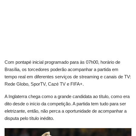
Com pontapé inicial programado para às 07h00, horário de
Brasília, os torcedores poderão acompanhar a partida em
tempo real em diferentes serviços de streaming e canais de TV:
Rede Globo, SporTV, Cazé TV e FIFA+.
A Inglaterra chega como a grande candidata ao título, como era
dito desde o início da competição. A partida tem tudo para ser
eletrizante, então, não perca a oportunidade de acompanhar a
disputa pelo título inédito.