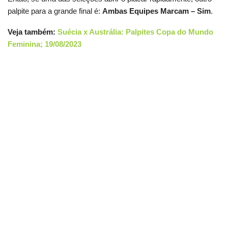
palpite para a grande final é:
Ambas Equipes Marcam – Sim
.
Veja também:
Suécia x Austrália: Palpites Copa do Mundo
Feminina; 19/08/2023