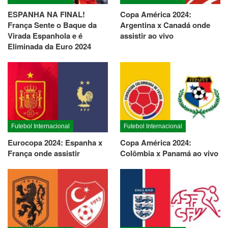
ESPANHA NA FINAL!
Copa América 2024:
França Sente o Baque da
Argentina x Canadá onde
Virada Espanhola e é
assistir ao vivo
Eliminada da Euro 2024
Futebol Internacional
Futebol Internacional
Eurocopa 2024: Espanha x
Copa América 2024:
França onde assistir
Colômbia x Panamá ao vivo