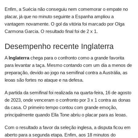
Enfim, a Suécia não conseguiu nem comemorar o empate no
placar, já que no minuto seguinte a Espanha ampliou a
vantagem novamente. O gol da vitória foi marcado por Olga
Carmona Garcia. O resultado final foi de 2 x 1.
Desempenho recente Inglaterra
A
Inglaterra
chega para o confronto como a grande favorita
para levantar a taça. Mesmo contando com um dia a menos de
preparação, devido ao jogo na semifinal contra a Austrália, as
leoas são fortes no ataque e na defesa.
A partida da semifinal foi realizada na quarta-feira, 16 de agosto
de 2023, onde venceram o confronto por 3 x 1 contra as donas
da casa. O primeiro tempo contou com grande emoção,
principalmente quando Ella Tone abriu o placar para as leoas.
Com o resultado a favor da seleção inglesa, a disputa ficou em
aberto para a segunda etapa. Enfim, aos 18 minutos do