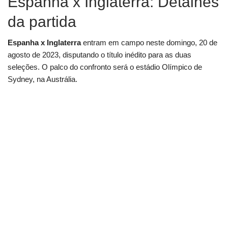
Espanha x Inglaterra: Detalhes
da partida
Espanha x Inglaterra
entram em campo neste domingo, 20 de
agosto de 2023, disputando o título inédito para as duas
seleções. O palco do confronto será o estádio Olímpico de
Sydney, na Austrália.