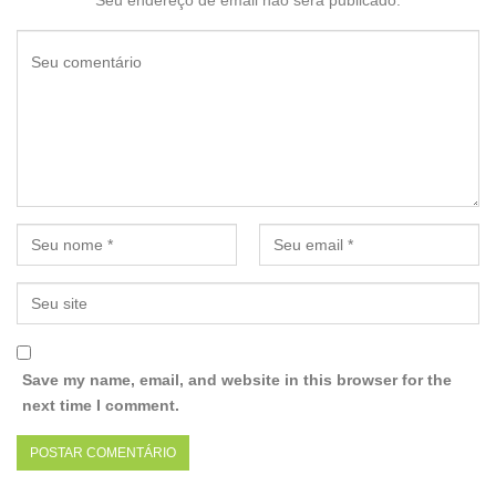
Save my name, email, and website in this browser for the
next time I comment.