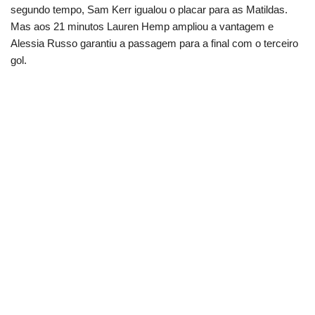
segundo tempo, Sam Kerr igualou o placar para as Matildas.
Mas aos 21 minutos Lauren Hemp ampliou a vantagem e
Alessia Russo garantiu a passagem para a final com o terceiro
gol.