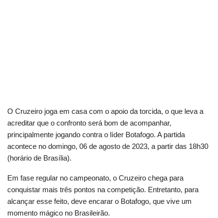
O Cruzeiro joga em casa com o apoio da torcida, o que leva a
acreditar que o confronto será bom de acompanhar,
principalmente jogando contra o líder Botafogo. A partida
acontece no domingo, 06 de agosto de 2023, a partir das 18h30
(horário de Brasília).
Em fase regular no campeonato, o Cruzeiro chega para
conquistar mais três pontos na competição. Entretanto, para
alcançar esse feito, deve encarar o Botafogo, que vive um
momento mágico no Brasileirão.