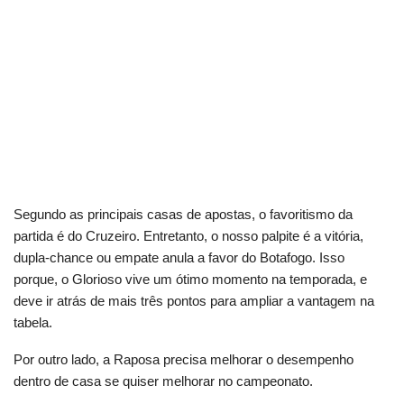
Segundo as principais casas de apostas, o favoritismo da
partida é do Cruzeiro. Entretanto, o nosso palpite é a vitória,
dupla-chance ou empate anula a favor do Botafogo. Isso
porque, o Glorioso vive um ótimo momento na temporada, e
deve ir atrás de mais três pontos para ampliar a vantagem na
tabela.
Por outro lado, a Raposa precisa melhorar o desempenho
dentro de casa se quiser melhorar no campeonato.