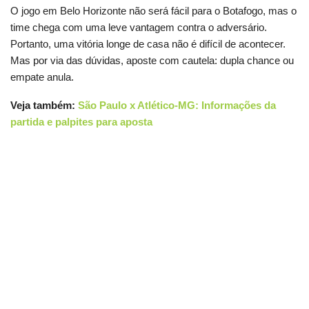
O jogo em Belo Horizonte não será fácil para o Botafogo, mas o
time chega com uma leve vantagem contra o adversário.
Portanto, uma vitória longe de casa não é difícil de acontecer.
Mas por via das dúvidas, aposte com cautela: dupla chance ou
empate anula.
Veja também:
São Paulo x Atlético-MG: Informações da
partida e palpites para aposta