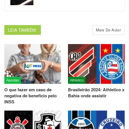
LEIA TAMBÉM:
Mais Do Autor
Apostas
Athletico
O que fazer em caso de
Brasileirão 2024: Athletico x
negativa de benefício pelo
Bahia onde assistir
INSS