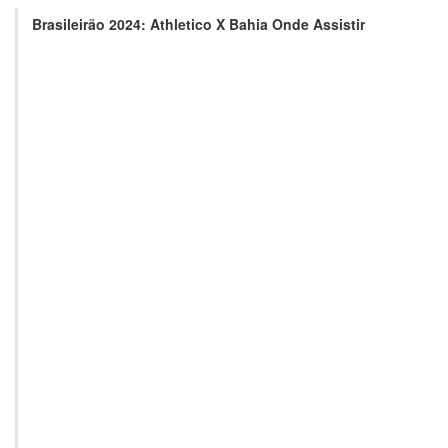
Brasileirão 2024: Athletico X Bahia Onde Assistir