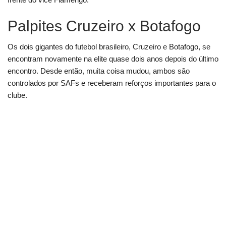
Palpites Cruzeiro x Botafogo
Os dois gigantes do futebol brasileiro, Cruzeiro e Botafogo, se
encontram novamente na elite quase dois anos depois do último
encontro. Desde então, muita coisa mudou, ambos são
controlados por SAFs e receberam reforços importantes para o
clube.