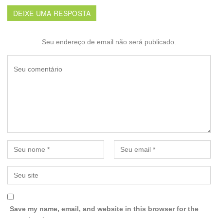
DEIXE UMA RESPOSTA
Seu endereço de email não será publicado.
Save my name, email, and website in this browser for the