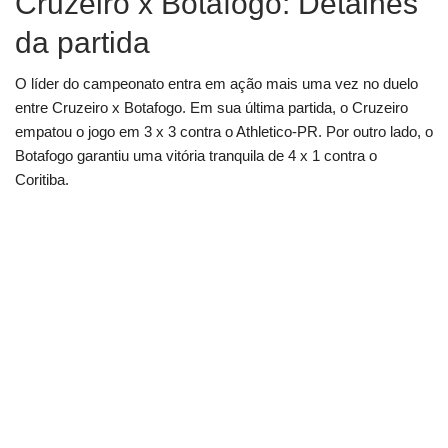
Cruzeiro x Botafogo: Detalhes
da partida
O líder do campeonato entra em ação mais uma vez no duelo
entre Cruzeiro x Botafogo. Em sua última partida, o Cruzeiro
empatou o jogo em 3 x 3 contra o Athletico-PR. Por outro lado, o
Botafogo garantiu uma vitória tranquila de 4 x 1 contra o
Coritiba.