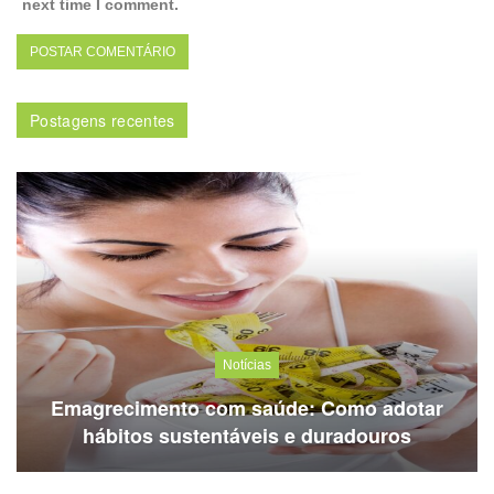
next time I comment.
Postagens recentes
Notícias
Emagrecimento com saúde: Como adotar
hábitos sustentáveis e duradouros