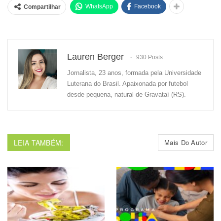
WhatsApp
Facebook
Compartilhar
Lauren Berger
930 Posts
Jornalista, 23 anos, formada pela Universidade
Luterana do Brasil. Apaixonada por futebol
desde pequena, natural de Gravataí (RS).
LEIA TAMBÉM:
Mais Do Autor