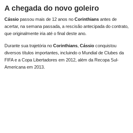
A chegada do novo goleiro
Cássio
passou mais de 12 anos no
Corinthians
antes de
acertar, na semana passada, a rescisão antecipada do contrato,
que originalmente iria até o final deste ano.
Durante sua trajetória no
Corinthians
,
Cássio
conquistou
diversos títulos importantes, incluindo o Mundial de Clubes da
FIFA e a Copa Libertadores em 2012, além da Recopa Sul-
Americana em 2013.