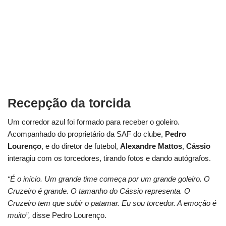
Recepção da torcida
Um corredor azul foi formado para receber o goleiro.
Acompanhado do proprietário da SAF do clube,
Pedro
Lourenço
, e do diretor de futebol,
Alexandre
Mattos
,
Cássio
interagiu com os torcedores, tirando fotos e dando autógrafos.
“É o início. Um grande time começa por um grande goleiro. O
Cruzeiro é grande. O tamanho do Cássio representa. O
Cruzeiro tem que subir o patamar. Eu sou torcedor. A emoção é
muito”,
disse Pedro Lourenço.