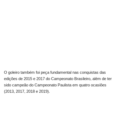
O goleiro também foi peça fundamental nas conquistas das
edições de 2015 e 2017 do Campeonato Brasileiro, além de ter
sido campeão do Campeonato Paulista em quatro ocasiões
(2013, 2017, 2018 e 2019).