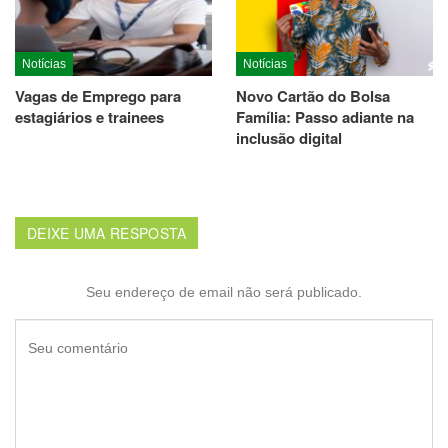
Notícias
Notícias
Vagas de Emprego para
Novo Cartão do Bolsa
estagiários e trainees
Família: Passo adiante na
inclusão digital
DEIXE UMA RESPOSTA
Seu endereço de email não será publicado.