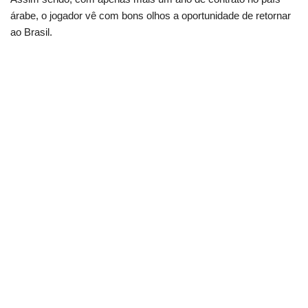
árabe, o jogador vê com bons olhos a oportunidade de retornar
ao Brasil.