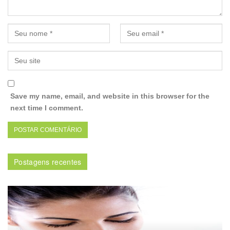
Save my name, email, and website in this browser for the
next time I comment.
Postagens recentes