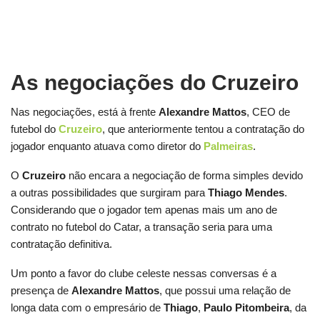
As negociações do Cruzeiro
Nas negociações, está à frente
Alexandre
Mattos
, CEO de
futebol do
Cruzeiro
, que anteriormente tentou a contratação do
jogador enquanto atuava como diretor do
Palmeiras
.
O
Cruzeiro
não encara a negociação de forma simples devido
a outras possibilidades que surgiram para
Thiago Mendes
.
Considerando que o jogador tem apenas mais um ano de
contrato no futebol do Catar, a transação seria para uma
contratação definitiva.
Um ponto a favor do clube celeste nessas conversas é a
presença de
Alexandre Mattos
, que possui uma relação de
longa data com o empresário de
Thiago
,
Paulo Pitombeira
, da