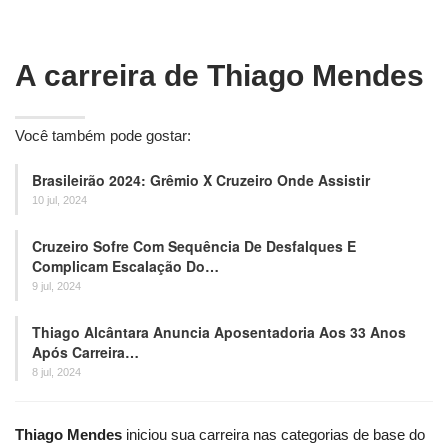
A carreira de Thiago Mendes
Você também pode gostar:
Brasileirão 2024: Grêmio X Cruzeiro Onde Assistir
10 jul, 2024
Cruzeiro Sofre Com Sequência De Desfalques E
Complicam Escalação Do…
9 jul, 2024
Thiago Alcântara Anuncia Aposentadoria Aos 33 Anos
Após Carreira…
8 jul, 2024
Thiago Mendes
iniciou sua carreira nas categorias de base do