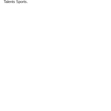
Talents Sports.