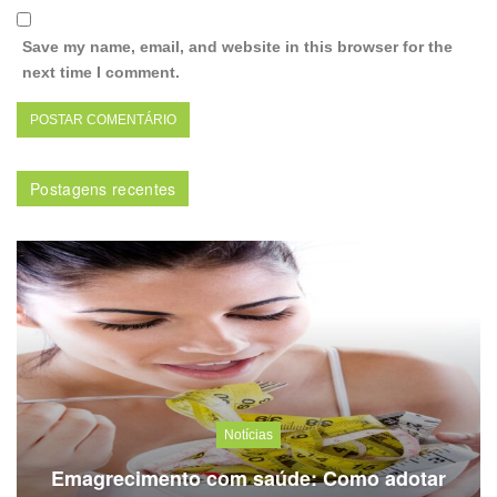
Save my name, email, and website in this browser for the
next time I comment.
Postagens recentes
Notícias
Emagrecimento com saúde: Como adotar