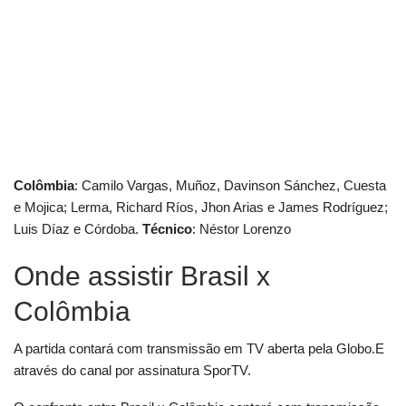
Colômbia
: Camilo Vargas, Muñoz, Davinson Sánchez, Cuesta
e Mojica; Lerma, Richard Ríos, Jhon Arias e James Rodríguez;
Luis Díaz e Córdoba.
Técnico
: Néstor Lorenzo
Onde assistir Brasil x
Colômbia
A partida contará com transmissão em TV aberta pela Globo.E
através do canal por assinatura SporTV.