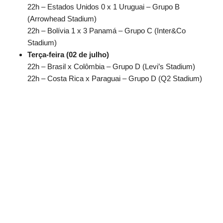
22h – Estados Unidos 0 x 1 Uruguai – Grupo B
(Arrowhead Stadium)
22h – Bolívia 1 x 3 Panamá – Grupo C (Inter&Co
Stadium)
Terça-feira (02 de julho)
22h – Brasil x Colômbia – Grupo D (Levi’s Stadium)
22h – Costa Rica x Paraguai – Grupo D (Q2 Stadium)