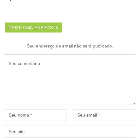
DEIXE UMA RESPOSTA
Seu endereço de email não será publicado.