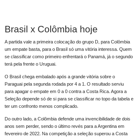
Brasil x Colômbia hoje
A partida vale a primeira colocação do grupo D, para Colômbia
um empate basta, para o Brasil só uma vitória interessa. Quem
se classificar como primeiro enfrentará o Panamá, já o segundo
terá pela frente o Uruguai.
O Brasil chega embalado após a grande vitória sobre o
Paraguai pela segunda rodada por 4 a 1. O resultado serviu
para apagar o empate em 0 a 0 contra a Costa Rica. Agora a
Seleção depende só de si para se classificar no topo da tabela e
ter um confronto menos complicado.
Do outro lado, a Colômbia defende uma invencibilidade de dois
anos sem perder, sendo o último revés para a Argentina em
fevereiro de 2022. Na competição a seleção superou a Costa