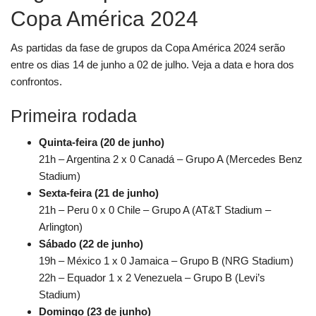
Copa América 2024
As partidas da fase de grupos da Copa América 2024 serão
entre os dias 14 de junho a 02 de julho. Veja a data e hora dos
confrontos.
Primeira rodada
Quinta-feira (20 de junho)
21h – Argentina 2 x 0 Canadá – Grupo A (Mercedes Benz
Stadium)
Sexta-feira (21 de junho)
21h – Peru 0 x 0 Chile – Grupo A (AT&T Stadium –
Arlington)
Sábado (22 de junho)
19h – México 1 x 0 Jamaica – Grupo B (NRG Stadium)
22h – Equador 1 x 2 Venezuela – Grupo B (Levi’s
Stadium)
Domingo (23 de junho)