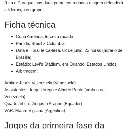
Rica e Paraguai nas duas primeiras rodadas e agora defenderá
a liderança do grupo.
Ficha técnica
Copa América: terceira rodada
Partida: Brasil x Colômbia
Data e Hora: terça-feira, 02 de julho, 22 horas (horário de
Brasília)
Estádio: Levi’s Stadium, em Orlando, Estados Unidos
Arbitragem:
Árbitro: Jesús Valenzuela (Venezuela)
Assistentes: Jorge Urrego e Alberto Ponte (ambos da
Venezuela)
Quarto árbitro: Augusto Aragón (Equador)
VAR: Mauro Vigliano (Argentina)
Jogos da primeira fase da