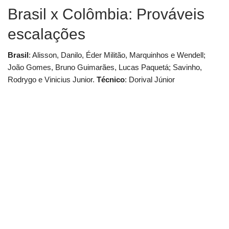
Brasil x Colômbia: Prováveis
escalações
Brasil
: Alisson, Danilo, Éder Militão, Marquinhos e Wendell;
João Gomes, Bruno Guimarães, Lucas Paquetá; Savinho,
Rodrygo e Vinicius Junior.
Técnico
: Dorival Júnior