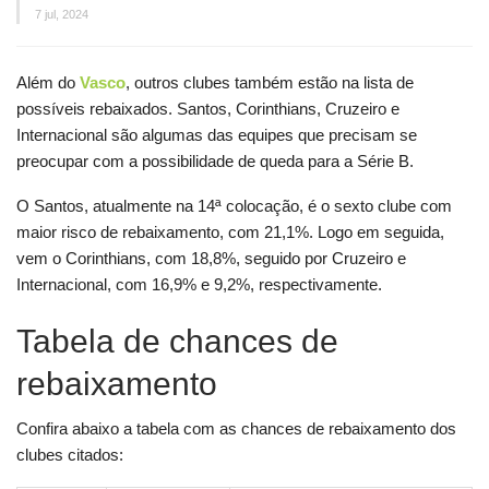
7 jul, 2024
Além do
Vasco
, outros clubes também estão na lista de
possíveis rebaixados. Santos, Corinthians, Cruzeiro e
Internacional são algumas das equipes que precisam se
preocupar com a possibilidade de queda para a Série B.
O Santos, atualmente na 14ª colocação, é o sexto clube com
maior risco de rebaixamento, com 21,1%. Logo em seguida,
vem o Corinthians, com 18,8%, seguido por Cruzeiro e
Internacional, com 16,9% e 9,2%, respectivamente.
Tabela de chances de
rebaixamento
Confira abaixo a tabela com as chances de rebaixamento dos
clubes citados: