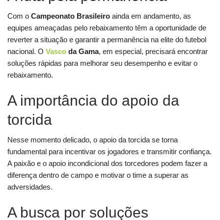
Com o
Campeonato Brasileiro
ainda em andamento, as
equipes ameaçadas pelo rebaixamento têm a oportunidade de
reverter a situação e garantir a permanência na elite do futebol
nacional. O
Vasco
da Gama
, em especial, precisará encontrar
soluções rápidas para melhorar seu desempenho e evitar o
rebaixamento.
A importância do apoio da
torcida
Nesse momento delicado, o apoio da torcida se torna
fundamental para incentivar os jogadores e transmitir confiança.
A paixão e o apoio incondicional dos torcedores podem fazer a
diferença dentro de campo e motivar o time a superar as
adversidades.
A busca por soluções