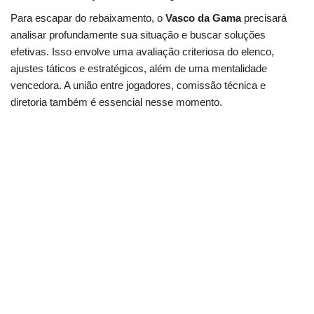
Para escapar do rebaixamento, o
Vasco da Gama
precisará
analisar profundamente sua situação e buscar soluções
efetivas. Isso envolve uma avaliação criteriosa do elenco,
ajustes táticos e estratégicos, além de uma mentalidade
vencedora. A união entre jogadores, comissão técnica e
diretoria também é essencial nesse momento.