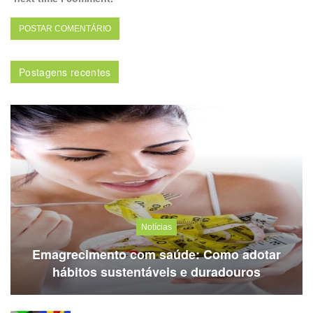
Postagens recentes
Notícias
Emagrecimento com saúde: Como adotar
hábitos sustentáveis e duradouros