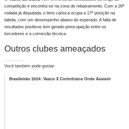
competição e encontra-se na zona de rebaixamento. Com a 26ª
rodada já disputada, o time carioca ocupa a 17ª posição na
tabela, com um desempenho abaixo do esperado. A falta de
resultados positivos tem gerado preocupação entre os
torcedores e a comissão técnica.
Outros clubes ameaçados
Você também pode gostar:
Brasileirão 2024: Vasco X Corinthians Onde Assistir