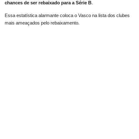
chances de ser rebaixado para a Série B
.
Essa estatística alarmante coloca o Vasco na lista dos clubes
mais ameaçados pelo rebaixamento.