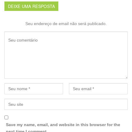
DEIXE UMA RESPOSTA
Seu endereço de email não será publicado.
Save my name, email, and website in this browser for the
next time I comment.