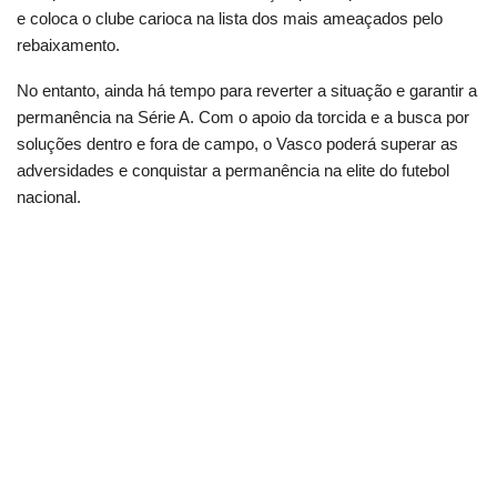
e coloca o clube carioca na lista dos mais ameaçados pelo
rebaixamento.
No entanto, ainda há tempo para reverter a situação e garantir a
permanência na Série A. Com o apoio da torcida e a busca por
soluções dentro e fora de campo, o Vasco poderá superar as
adversidades e conquistar a permanência na elite do futebol
nacional.