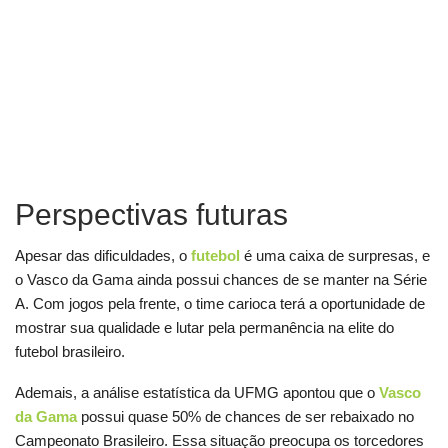
Perspectivas futuras
Apesar das dificuldades, o
futebol
é uma caixa de surpresas, e
o Vasco da Gama ainda possui chances de se manter na Série
A. Com jogos pela frente, o time carioca terá a oportunidade de
mostrar sua qualidade e lutar pela permanência na elite do
futebol brasileiro.
Ademais, a análise estatística da UFMG apontou que o
Vasco
da Gama
possui quase 50% de chances de ser rebaixado no
Campeonato Brasileiro. Essa situação preocupa os torcedores