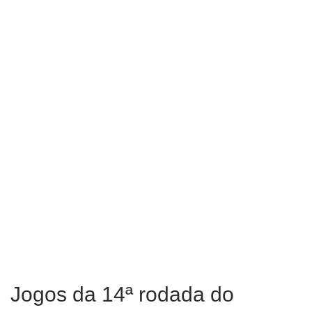
Jogos da 14ª rodada do