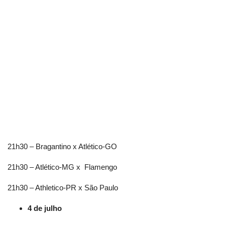
21h30 – Bragantino x Atlético-GO
21h30 – Atlético-MG x
Flamengo
21h30 – Athletico-PR x São Paulo
4 de julho