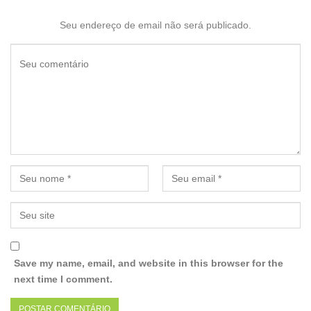
Seu endereço de email não será publicado.
Save my name, email, and website in this browser for the
next time I comment.