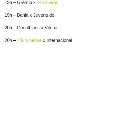
19h – Grêmio x
Palmeiras
19h – Bahia x Juventude
20h – Corinthians x Vitória
20h –
Fluminense
x Internacional