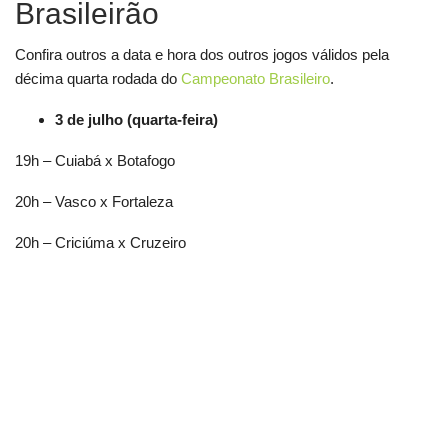
Brasileirão
Confira outros a data e hora dos outros jogos válidos pela
décima quarta rodada do
Campeonato Brasileiro
.
3 de julho (quarta-feira)
19h – Cuiabá x Botafogo
20h – Vasco x Fortaleza
20h – Criciúma x Cruzeiro