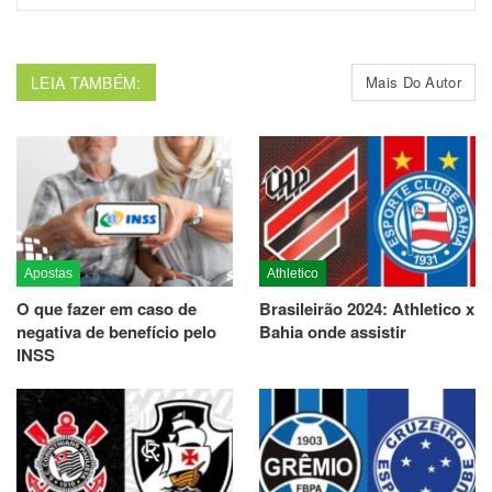
LEIA TAMBÉM:
Mais Do Autor
Apostas
Athletico
O que fazer em caso de
Brasileirão 2024: Athletico x
negativa de benefício pelo
Bahia onde assistir
INSS