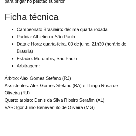
para brigar no pelotão superior.
Ficha técnica
Campeonato Brasileiro: décima quarta rodada
Partida: Athletico x São Paulo
Data e Hora: quarta-feira, 03 de julho, 21h30 (horário de
Brasília)
Estádio: Morumbis, São Paulo
Arbitragem:
Árbitro: Alex Gomes Stefano (RJ)
Assistentes: Alex Gomes Stefano (BA) e Thiago Rosa de
Oliveira (RJ)
Quarto árbitro: Denis da Silva Ribeiro Serafim (AL)
VAR: Igor Junio Benevenuto de Oliveira (MG)