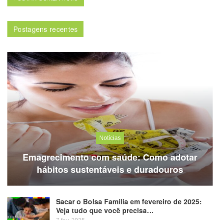
Postagens recentes
Notícias
Emagrecimento com saúde: Como adotar
hábitos sustentáveis e duradouros
Sacar o Bolsa Família em fevereiro de 2025:
Veja tudo que você precisa…