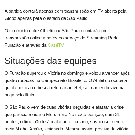
A partida contará apenas com transmissão em TV aberta pela
Globo apenas para o estado de São Paulo.
O confronto entre Athletico x São Paulo contará com
transmissão online através do serviço de Streaming Rede
Furacão e através da
CazéTV
.
Situações das equipes
O Furacão superou o Vitória no domingo e voltou a vencer após
quatro rodadas no Campeonato Brasileiro. O Athletico ocupa a
quinta posição e busca retornar ao G-4, se mantendo vivo na
briga pelo título.
O São Paulo vem de duas vitórias seguidas e afastar a crise
que parecia rondar o Morumbis. Na sexta posição, com 21
pontos, o time não terá o atacante Luciano, suspenso, nem o
meia Michel Araújo, lesionado. Mesmo assim precisa da vitória