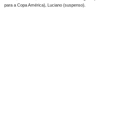
para a Copa América), Luciano (suspenso).