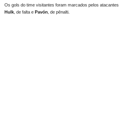
Os gols do time visitantes foram marcados pelos atacantes
Hulk
, de falta e
Pavón
, de pênalti.