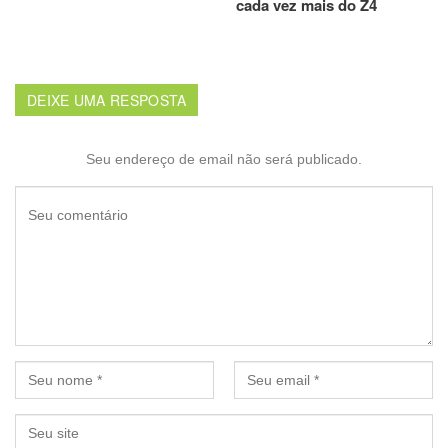
cada vez mais do Z4
DEIXE UMA RESPOSTA
Seu endereço de email não será publicado.