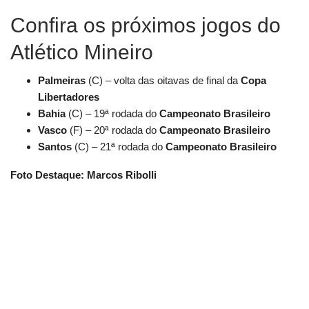
Confira os próximos jogos do
Atlético Mineiro
Palmeiras
(C) – volta das oitavas de final da
Copa
Libertadores
Bahia
(C) – 19ª rodada do
Campeonato Brasileiro
Vasco
(F) – 20ª rodada do
Campeonato Brasileiro
Santos
(C) – 21ª rodada do
Campeonato Brasileiro
Foto Destaque: Marcos Ribolli