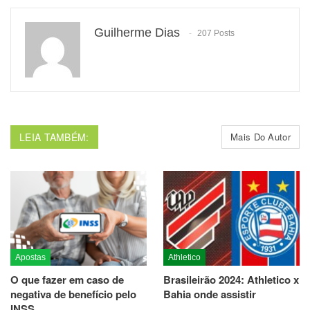
Guilherme Dias
207 Posts
LEIA TAMBÉM:
Mais Do Autor
Apostas
Athletico
O que fazer em caso de
Brasileirão 2024: Athletico x
negativa de benefício pelo
Bahia onde assistir
INSS