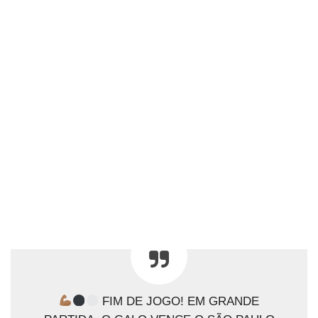
FIM DE JOGO! EM GRANDE