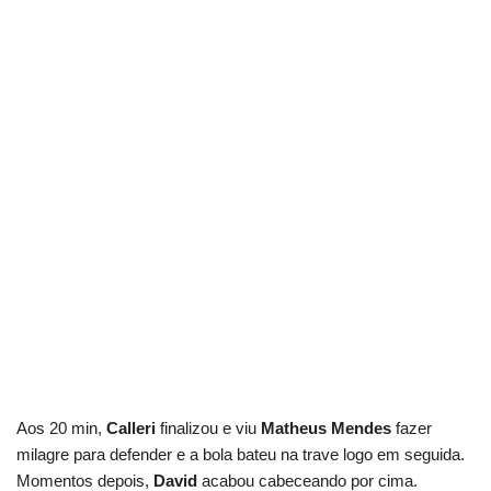
Aos 20 min,
Calleri
finalizou e viu
Matheus Mendes
fazer
milagre para defender e a bola bateu na trave logo em seguida.
Momentos depois,
David
acabou cabeceando por cima.