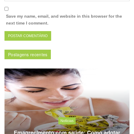
Save my name, email, and website in this browser for the
next time I comment.
Postagens recentes
Notícias
Emagrecimento com saúde: Como adotar