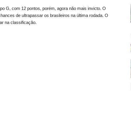
upo G, com 12 pontos, porém, agora não mais invicto. O
hances de ultrapassar os brasileiros na última rodada. O
ar na classificação.