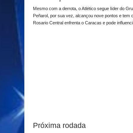
Mesmo com a derrota, o Atlético segue líder do Gr
Peñarol, por sua vez, alcançou nove pontos e tem c
Rosario Central enfrenta o Caracas e pode influenci
Próxima rodada