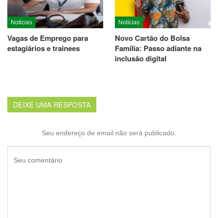
Notícias
Notícias
Vagas de Emprego para
Novo Cartão do Bolsa
estagiários e trainees
Família: Passo adiante na
inclusão digital
DEIXE UMA RESPOSTA
Seu endereço de email não será publicado.