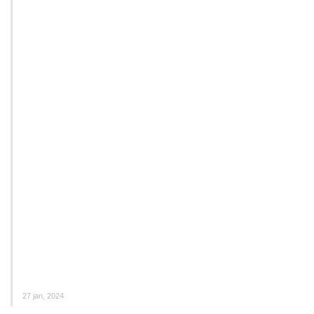
27 jan, 2024