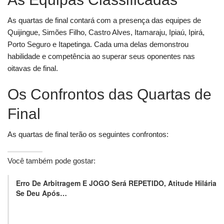
As quartas de final contará com a presença das equipes de
Quijingue, Simões Filho, Castro Alves, Itamaraju, Ipiaú, Ipirá,
Porto Seguro e Itapetinga. Cada uma delas demonstrou
habilidade e competência ao superar seus oponentes nas
oitavas de final.
Os Confrontos das Quartas de
Final
As quartas de final terão os seguintes confrontos:
Você também pode gostar:
Erro De Arbitragem E JOGO Será REPETIDO, Atitude Hilária
Se Deu Após…