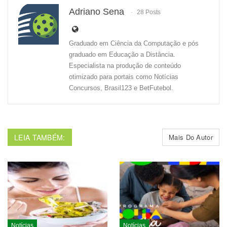
Adriano Sena
28 Posts
Graduado em Ciência da Computação e pós
graduado em Educação a Distância.
Especialista na produção de conteúdo
otimizado para portais como Notícias
Concursos, Brasil123 e BetFutebol.
LEIA TAMBÉM:
Mais Do Autor
Notícias
Notícias