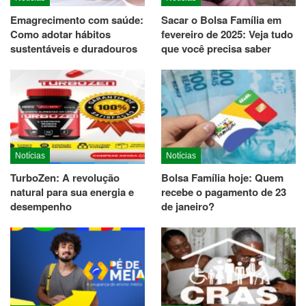
Emagrecimento com saúde:
Sacar o Bolsa Família em
Como adotar hábitos
fevereiro de 2025: Veja tudo
sustentáveis e duradouros
que você precisa saber
Notícias
Notícias
TurboZen: A revolução
Bolsa Família hoje: Quem
natural para sua energia e
recebe o pagamento de 23
desempenho
de janeiro?