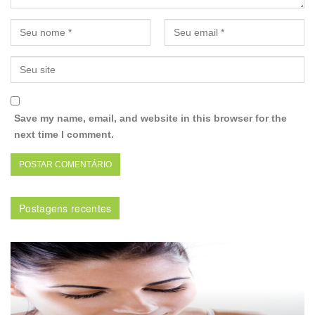
Save my name, email, and website in this browser for the
next time I comment.
Postagens recentes