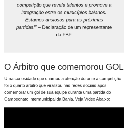
competição que revela talentos e promove a
integração entre os municípios baianos.
Estamos ansiosos para as próximas
partidas!”
– Declaração de um representante
da FBF.
O Árbitro que comemorou GOL
Uma curiosidade que chamou a atenção durante a competição
foi o quarto árbitro que viralizou nas redes sociais após
comemorar um gol de sua equipe durante uma partida do
Campeonato Intermunicipal da Bahia. Veja Vídeo Abaixo: