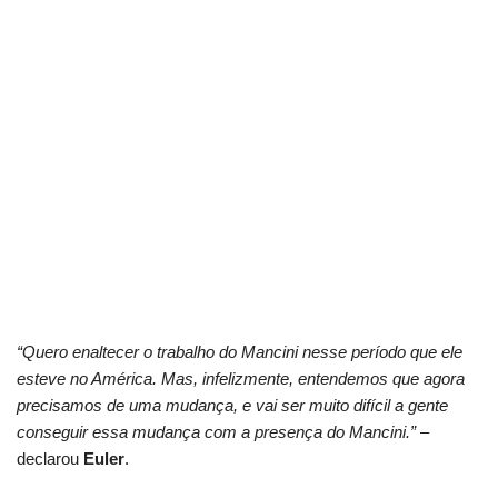
“Quero enaltecer o trabalho do Mancini nesse período que ele
esteve no América. Mas, infelizmente, entendemos que agora
precisamos de uma mudança, e vai ser muito difícil a gente
conseguir essa mudança com a presença do Mancini.”
–
declarou
Euler
.