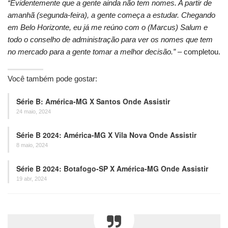
“Evidentemente que a gente ainda não tem nomes. A partir de
amanhã (segunda-feira), a gente começa a estudar. Chegando
em Belo Horizonte, eu já me reúno com o (Marcus) Salum e
todo o conselho de administração para ver os nomes que tem
no mercado para a gente tomar a melhor decisão.”
– completou.
Você também pode gostar:
Série B: América-MG X Santos Onde Assistir
24 maio, 2024
Série B 2024: América-MG X Vila Nova Onde Assistir
8 maio, 2024
Série B 2024: Botafogo-SP X América-MG Onde Assistir
19 abr, 2024