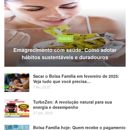
Notícias
Emagrecimento com saúde: Como adotar
hábitos sustentáveis e duradouros
Sacar o Bolsa Família em fevereiro de 2025:
Veja tudo que você precisa…
7 fev, 2025
TurboZen: A revolução natural para sua
energia e desempenho
27 jan, 2025
Bolsa Família hoje: Quem recebe o pagamento