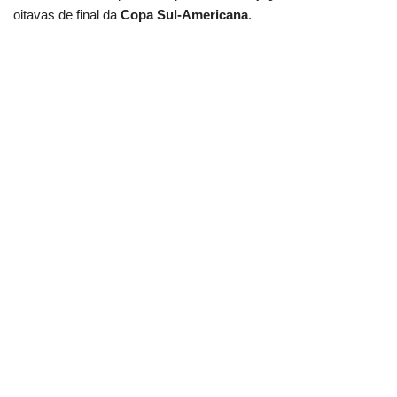
oitavas de final da
Copa Sul-Americana
.