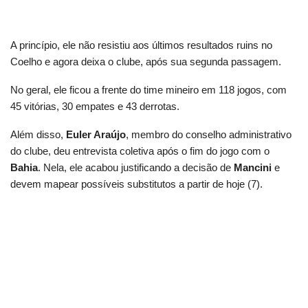
A princípio, ele não resistiu aos últimos resultados ruins no
Coelho e agora deixa o clube, após sua segunda passagem.
No geral, ele ficou a frente do time mineiro em 118 jogos, com
45 vitórias, 30 empates e 43 derrotas.
Além disso,
Euler Araújo
, membro do conselho administrativo
do clube, deu entrevista coletiva após o fim do jogo com o
Bahia
. Nela, ele acabou justificando a decisão de
Mancini
e
devem mapear possíveis substitutos a partir de hoje (7).