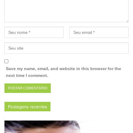
Save my name, email, and website in this browser for the
next time I comment.
Postagens recentes