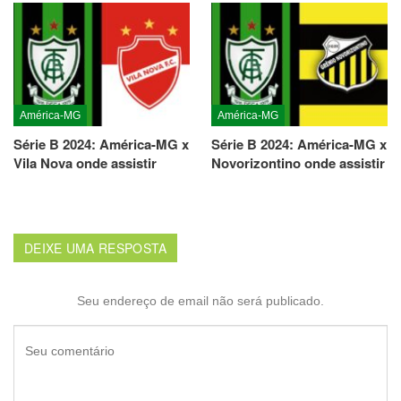
América-MG
América-MG
Série B 2024: América-MG x
Série B 2024: América-MG x
Vila Nova onde assistir
Novorizontino onde assistir
DEIXE UMA RESPOSTA
Seu endereço de email não será publicado.