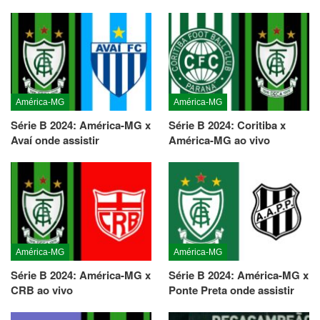
América-MG
América-MG
Série B 2024: América-MG x
Série B 2024: Coritiba x
Avaí onde assistir
América-MG ao vivo
América-MG
América-MG
Série B 2024: América-MG x
Série B 2024: América-MG x
CRB ao vivo
Ponte Preta onde assistir